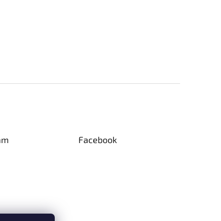
am
Facebook