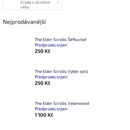
Zrada v druhém
věku
Nejprodávanější
The Elder Scrolls: Šéfkuchař
Předprodej srpen
250 Kč
The Elder Scrolls: Výběr sýrů
Předprodej srpen
250 Kč
The Elder Scrolls: Valenwood
Předprodej srpen
1 100 Kč