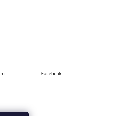
am
Facebook