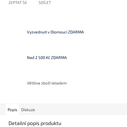
ZEPTAT SE
SDÍLET
Vyzvednutí v Olomouci ZDARMA
Nad 2 500 Kč ZDARMA
Většina zboží skladem
Popis
Diskuze
Detailní popis produktu